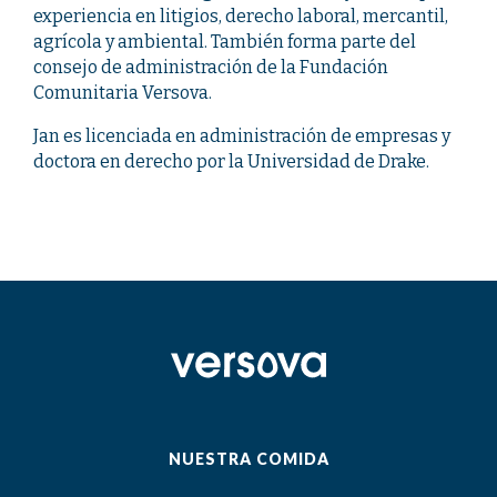
experiencia en litigios, derecho laboral, mercantil,
agrícola y ambiental. También forma parte del
consejo de administración de la Fundación
Comunitaria Versova.
Jan es licenciada en administración de empresas y
doctora en derecho por la Universidad de Drake.
NUESTRA COMIDA