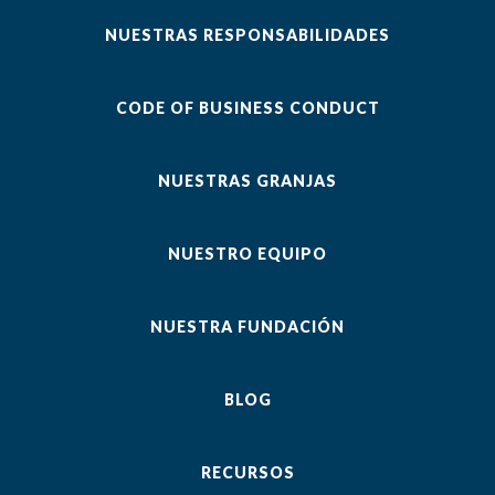
NUESTRAS RESPONSABILIDADES
CODE OF BUSINESS CONDUCT
NUESTRAS GRANJAS
NUESTRO EQUIPO
NUESTRA FUNDACIÓN
BLOG
RECURSOS