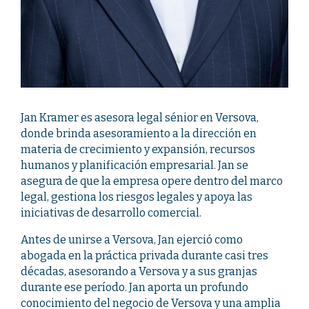
Jan Kramer es asesora legal sénior en Versova,
donde brinda asesoramiento a la dirección en
materia de crecimiento y expansión, recursos
humanos y planificación empresarial. Jan se
asegura de que la empresa opere dentro del marco
legal, gestiona los riesgos legales y apoya las
iniciativas de desarrollo comercial.
Antes de unirse a Versova, Jan ejerció como
abogada en la práctica privada durante casi tres
décadas, asesorando a Versova y a sus granjas
durante ese período. Jan aporta un profundo
conocimiento del negocio de Versova y una amplia