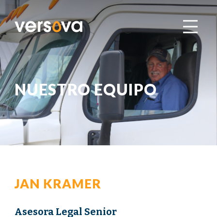
NUESTRO EQUIPO
JAN KRAMER
Asesora Legal Senior