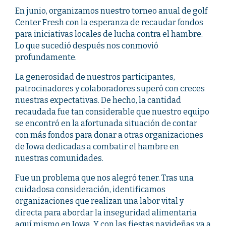
En junio, organizamos nuestro torneo anual de golf
Center Fresh con la esperanza de recaudar fondos
para iniciativas locales de lucha contra el hambre.
Lo que sucedió después nos conmovió
profundamente.
La generosidad de nuestros participantes,
patrocinadores y colaboradores superó con creces
nuestras expectativas. De hecho, la cantidad
recaudada fue tan considerable que nuestro equipo
se encontró en la afortunada situación de contar
con más fondos para donar a otras organizaciones
de Iowa dedicadas a combatir el hambre en
nuestras comunidades.
Fue un problema que nos alegró tener. Tras una
cuidadosa consideración, identificamos
organizaciones que realizan una labor vital y
directa para abordar la inseguridad alimentaria
aquí mismo en Iowa. Y con las fiestas navideñas ya a