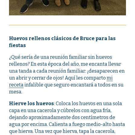
Huevos rellenos clásicos de Bruce para las
fiestas
¿Qué sería de una reunión familiar sin huevos
rellenos? En esta época del año, me encanta llevar
una tanda a cada reunión familiar: ¡desaparecen en
un abrir y cerrar de ojos! Aquí les comparto
mi
receta
infalible que seguro encantará a todos en su
mesa.
Hierve los huevos
: Coloca los huevos en una sola
capa en una cacerola y cúbrelos con agua fría,
dejando aproximadamente dos centímetros de
agua por encima. Calienta a fuego medio-alto hasta
que hierva. Una vez que hierva, tapa la cacerola,