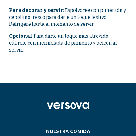
Para decorar y servir
: Espolvoree con pimentón y
cebollino fresco para darle un toque festivo.
Refrigere hasta el momento de servir.
Opcional
: Para darle un toque más atrevido,
cúbrelo con mermelada de pimiento y beicon al
servir.
NUESTRA COMIDA