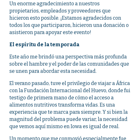
Un enorme agradecimiento a nuestros
propietarios, empleados y proveedores que
hicieron esto posible. ¡Estamos agradecidos con
todos los que participaron, hicieron una donación o
asistieron para apoyar este evento!
El espíritu de la temporada
Este año me brindó una perspectiva más profunda
sobre el hambre y el poder de las comunidades que
se unen para abordar esta necesidad.
El verano pasado, tuve el privilegio de viajar a África
con la Fundación Internacional del Huevo, donde fui
testigo de primera mano de cómo el acceso a
alimentos nutritivos transforma vidas. Es una
experiencia que te marca para siempre. Y si bien la
magnitud del problema puede variar, la necesidad
que vemos aquí mismo en Iowa es igual de real.
Un momento que me conmovió especialmente fue