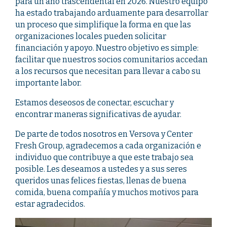
para un año trascendental en 2026. Nuestro equipo
ha estado trabajando arduamente para desarrollar
un proceso que simplifique la forma en que las
organizaciones locales pueden solicitar
financiación y apoyo. Nuestro objetivo es simple:
facilitar que nuestros socios comunitarios accedan
a los recursos que necesitan para llevar a cabo su
importante labor.
Estamos deseosos de conectar, escuchar y
encontrar maneras significativas de ayudar.
De parte de todos nosotros en Versova y Center
Fresh Group, agradecemos a cada organización e
individuo que contribuye a que este trabajo sea
posible. Les deseamos a ustedes y a sus seres
queridos unas felices fiestas, llenas de buena
comida, buena compañía y muchos motivos para
estar agradecidos.