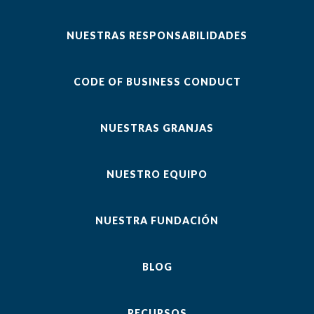
NUESTRAS RESPONSABILIDADES
CODE OF BUSINESS CONDUCT
NUESTRAS GRANJAS
NUESTRO EQUIPO
NUESTRA FUNDACIÓN
BLOG
RECURSOS