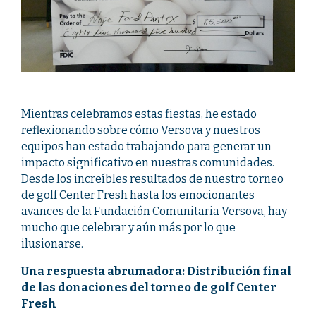
Mientras celebramos estas fiestas, he estado
reflexionando sobre cómo Versova y nuestros
equipos han estado trabajando para generar un
impacto significativo en nuestras comunidades.
Desde los increíbles resultados de nuestro torneo
de golf Center Fresh hasta los emocionantes
avances de la Fundación Comunitaria Versova, hay
mucho que celebrar y aún más por lo que
ilusionarse.
Una respuesta abrumadora: Distribución final
de las donaciones del torneo de golf Center
Fresh