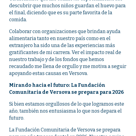
descubrir que muchos niños guardan el huevo para
el final, diciendo que es su parte favorita de la
comida.
Colaborar con organizaciones que brindan ayuda
alimentaria tanto en nuestro país como en el
extranjero ha sido una de las experiencias más
gratificantes de mi carrera. Ver el impacto real de
nuestro trabajo y de los fondos que hemos
recaudado me llena de orgullo y me motiva a seguir
apoyando estas causas en Versova.
Mirando hacia el futuro: La Fundación
Comunitaria de Versova se prepara para 2026
Si bien estamos orgullosos de lo que logramos este
año, también nos entusiasma lo que nos depara el
futuro.
La Fundación Comunitaria de Versova se prepara