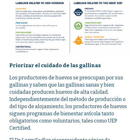
Priorizar el cuidado de las gallinas
Los productores de huevos se preocupan por sus
gallinas y saben que las gallinas sanas y bien
cuidadas producen huevos de alta calidad.
Independientemente del método de producción o
del tipo de alojamiento, los productores de huevos
siguen programas de bienestar avícola tanto
obligatorios como voluntarios, tales como UEP
Certified.