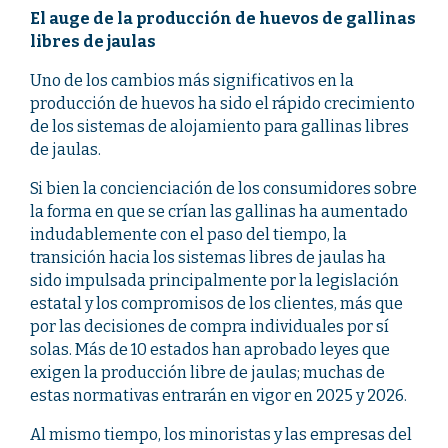
El auge de la producción de huevos de gallinas
libres de jaulas
Uno de los cambios más significativos en la
producción de huevos ha sido el rápido crecimiento
de los sistemas de alojamiento para gallinas libres
de jaulas.
Si bien la concienciación de los consumidores sobre
la forma en que se crían las gallinas ha aumentado
indudablemente con el paso del tiempo, la
transición hacia los sistemas libres de jaulas ha
sido impulsada principalmente por la legislación
estatal y los compromisos de los clientes, más que
por las decisiones de compra individuales por sí
solas. Más de 10 estados han aprobado leyes que
exigen la producción libre de jaulas; muchas de
estas normativas entrarán en vigor en 2025 y 2026.
Al mismo tiempo, los minoristas y las empresas del