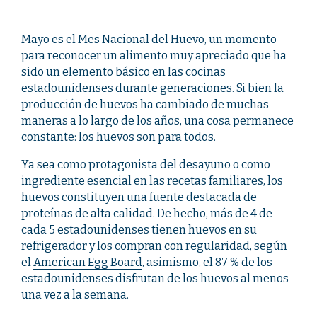
Mayo es el Mes Nacional del Huevo, un momento
para reconocer un alimento muy apreciado que ha
sido un elemento básico en las cocinas
estadounidenses durante generaciones. Si bien la
producción de huevos ha cambiado de muchas
maneras a lo largo de los años, una cosa permanece
constante: los huevos son para todos.
Ya sea como protagonista del desayuno o como
ingrediente esencial en las recetas familiares, los
huevos constituyen una fuente destacada de
proteínas de alta calidad. De hecho, más de 4 de
cada 5 estadounidenses tienen huevos en su
refrigerador y los compran con regularidad, según
el
American Egg Board
, asimismo, el 87 % de los
estadounidenses disfrutan de los huevos al menos
una vez a la semana.