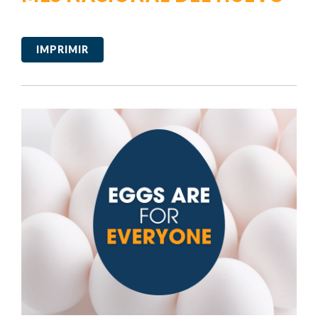
IMPRIMIR