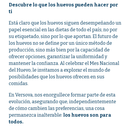
Descubre lo que los huevos pueden hacer por
ti
Está claro que los huevos siguen desempeñando un
papel esencial en las dietas de todo el país; no por
su etiquetado, sino por lo que aportan. El futuro de
los huevos no se define por un único método de
producción, sino más bien por la capacidad de
ofrecer opciones, garantizar la uniformidad y
mantener la confianza. Al celebrar el Mes Nacional
del Huevo, le invitamos a explorar el mundo de
posibilidades que los huevos ofrecen en sus
comidas.
En Versova, nos enorgullece formar parte de esta
evolución, asegurando que, independientemente
de cómo cambien las preferencias, una cosa
permanezca inalterable:
los huevos son para
todos.