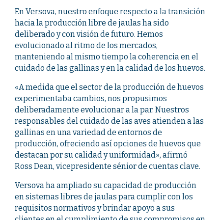
En Versova, nuestro enfoque respecto a la transición
hacia la producción libre de jaulas ha sido
deliberado y con visión de futuro. Hemos
evolucionado al ritmo de los mercados,
manteniendo al mismo tiempo la coherencia en el
cuidado de las gallinas y en la calidad de los huevos.
«A medida que el sector de la producción de huevos
experimentaba cambios, nos propusimos
deliberadamente evolucionar a la par. Nuestros
responsables del cuidado de las aves atienden a las
gallinas en una variedad de entornos de
producción, ofreciendo así opciones de huevos que
destacan por su calidad y uniformidad», afirmó
Ross Dean, vicepresidente sénior de cuentas clave.
Versova ha ampliado su capacidad de producción
en sistemas libres de jaulas para cumplir con los
requisitos normativos y brindar apoyo a sus
clientes en el cumplimiento de sus compromisos en