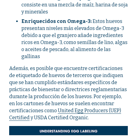
consiste en una mezcla de maíz, harina de soja
y minerales
Enriquecidos con Omega-3:
Estos huevos
presentan niveles más elevados de Omega-3
debido a que el granjero añade ingredientes
ricos en Omega-3, como semillas de lino, algas
o aceites de pescado, al alimento de las
gallinas
Además, es posible que encuentre certificaciones
de etiquetado de huevos de terceros que indiquen
que se han cumplido estándares específicos de
prácticas de bienestar o directrices reglamentarias
durante la producción de los huevos. Por ejemplo,
en los cartones de huevos se suelen encontrar
certificaciones como
United Egg Producers (UEP)
Certified
y USDA Certified Organic.