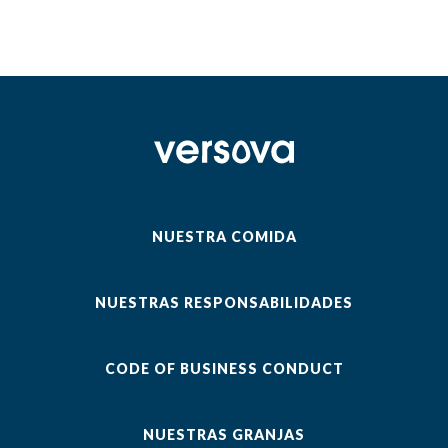
NUESTRA COMIDA
NUESTRAS RESPONSABILIDADES
CODE OF BUSINESS CONDUCT
NUESTRAS GRANJAS