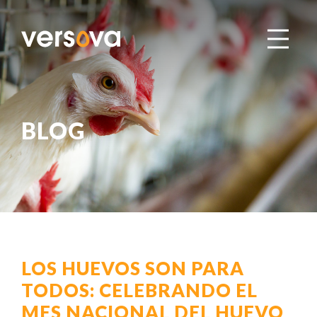
BLOG
LOS HUEVOS SON PARA
TODOS: CELEBRANDO EL
MES NACIONAL DEL HUEVO