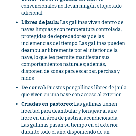
convencionales no llevan ningún etiquetado
adicional
Libres de jaula:
Las gallinas viven dentro de
naves limpias y con temperatura controlada,
protegidas de depredadores y de las
inclemencias del tiempo. Las gallinas pueden
deambular libremente por el interior de la
nave, lo que les permite manifestar sus
comportamientos naturales; además,
disponen de zonas para escarbar, perchas y
nidos
De corral:
Puestos por gallinas libres de jaula
que viven en una nave con acceso al exterior
Criadas en pastoreo:
Las gallinas tienen
libertad para deambular y forrajear al aire
libre en un área de pastizal acondicionada.
Las gallinas pasan su tiempo en el exterior
durante todo el año, disponiendo de un