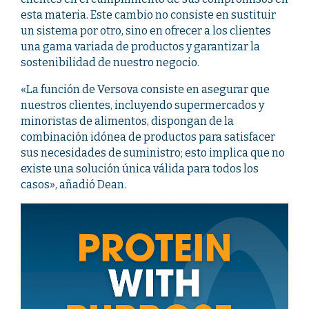
esta materia. Este cambio no consiste en sustituir
un sistema por otro, sino en ofrecer a los clientes
una gama variada de productos y garantizar la
sostenibilidad de nuestro negocio.
«La función de Versova consiste en asegurar que
nuestros clientes, incluyendo supermercados y
minoristas de alimentos, dispongan de la
combinación idónea de productos para satisfacer
sus necesidades de suministro; esto implica que no
existe una solución única válida para todos los
casos», añadió Dean.