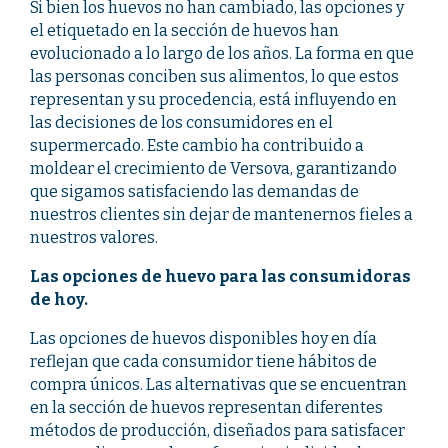
Si bien los huevos no han cambiado, las opciones y
el etiquetado en la sección de huevos han
evolucionado a lo largo de los años. La forma en que
las personas conciben sus alimentos, lo que estos
representan y su procedencia, está influyendo en
las decisiones de los consumidores en el
supermercado. Este cambio ha contribuido a
moldear el crecimiento de Versova, garantizando
que sigamos satisfaciendo las demandas de
nuestros clientes sin dejar de mantenernos fieles a
nuestros valores.
Las opciones de huevo para las consumidoras
de hoy.
Las opciones de huevos disponibles hoy en día
reflejan que cada consumidor tiene hábitos de
compra únicos. Las alternativas que se encuentran
en la sección de huevos representan diferentes
métodos de producción, diseñados para satisfacer