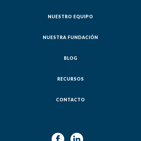
NUESTRO EQUIPO
NUESTRA FUNDACIÓN
BLOG
RECURSOS
CONTACTO
Facebook
LinkedIn