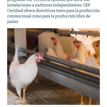
instalaciones a auditores independientes. UEP
Certified ofrece directrices tanto para la producción
convencional como para la producción libre de
jaulas.