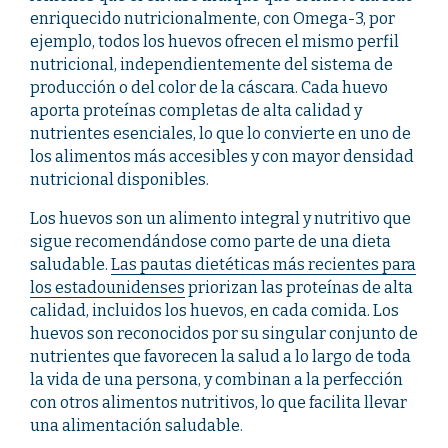
enriquecido nutricionalmente, con Omega-3, por
ejemplo, todos los huevos ofrecen el mismo perfil
nutricional, independientemente del sistema de
producción o del color de la cáscara. Cada huevo
aporta proteínas completas de alta calidad y
nutrientes esenciales, lo que lo convierte en uno de
los alimentos más accesibles y con mayor densidad
nutricional disponibles.
Los huevos son un alimento integral y nutritivo que
sigue recomendándose como parte de una dieta
saludable.
Las pautas dietéticas más recientes para
los estadounidenses
priorizan las proteínas de alta
calidad, incluidos los huevos, en cada comida. Los
huevos son reconocidos por su singular conjunto de
nutrientes que favorecen la salud a lo largo de toda
la vida de una persona, y combinan a la perfección
con otros alimentos nutritivos, lo que facilita llevar
una alimentación saludable.