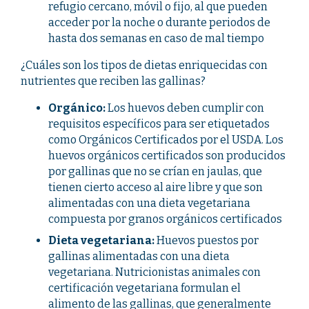
refugio cercano, móvil o fijo, al que pueden
acceder por la noche o durante periodos de
hasta dos semanas en caso de mal tiempo
¿Cuáles son los tipos de dietas enriquecidas con
nutrientes que reciben las gallinas?
Orgánico:
Los huevos deben cumplir con
requisitos específicos para ser etiquetados
como Orgánicos Certificados por el USDA. Los
huevos orgánicos certificados son producidos
por gallinas que no se crían en jaulas, que
tienen cierto acceso al aire libre y que son
alimentadas con una dieta vegetariana
compuesta por granos orgánicos certificados
Dieta vegetariana:
Huevos puestos por
gallinas alimentadas con una dieta
vegetariana. Nutricionistas animales con
certificación vegetariana formulan el
alimento de las gallinas, que generalmente