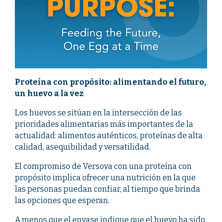
Proteína con propósito: alimentando el futuro,
un huevo a la vez
Los huevos se sitúan en la intersección de las
prioridades alimentarias más importantes de la
actualidad: alimentos auténticos, proteínas de alta
calidad, asequibilidad y versatilidad.
El compromiso de Versova con una proteína con
propósito implica ofrecer una nutrición en la que
las personas puedan confiar, al tiempo que brinda
las opciones que esperan.
A menos que el envase indique que el huevo ha sido