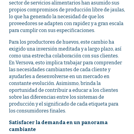
sector de servicios alimentarios han asumido sus
propios compromisos de producción libre de jaulas,
lo que ha generado la necesidad de que los
proveedores se adapten con rapidez y a gran escala
para cumplir con sus especificaciones.
Para los productores de huevos, este cambio ha
exigido una inversión meditada y a largo plazo, así
como una estrecha colaboración con sus clientes.
En Versova, esto implica trabajar para comprender
las necesidades cambiantes de cada cliente y
ayudarles a desenvolverse en un mercado en
constante evolución. Asimismo, brinda la
oportunidad de contribuir a educar a los clientes
sobre las diferencias entre los sistemas de
producción y el significado de cada etiqueta para
los consumidores finales.
Satisfacer la demanda en un panorama
cambiante