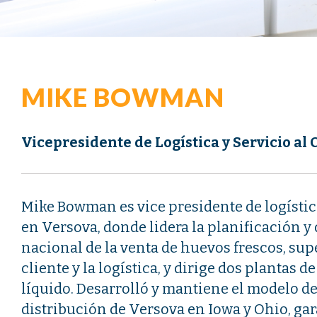
MIKE BOWMAN
Vicepresidente de Logística y Servicio al 
Mike Bowman es vice presidente de logística
en Versova, donde lidera la planificación y 
nacional de la venta de huevos frescos, supe
cliente y la logística, y dirige dos plantas
líquido. Desarrolló y mantiene el modelo de
distribución de Versova en Iowa y Ohio, ga