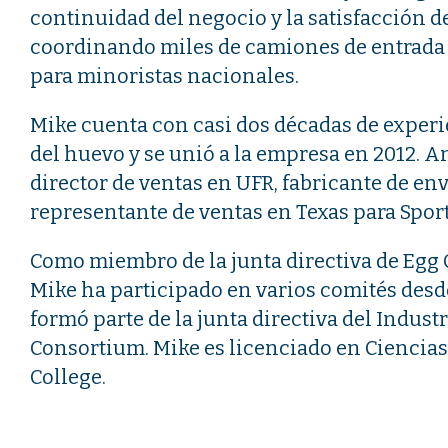
continuidad del negocio y la satisfacción de
coordinando miles de camiones de entrada
para minoristas nacionales.
Mike cuenta con casi dos décadas de experi
del huevo y se unió a la empresa en 2012. A
director de ventas en UFR, fabricante de en
representante de ventas en Texas para Sport
Como miembro de la junta directiva de Egg 
Mike ha participado en varios comités des
formó parte de la junta directiva del Indust
Consortium. Mike es licenciado en Ciencias
College.