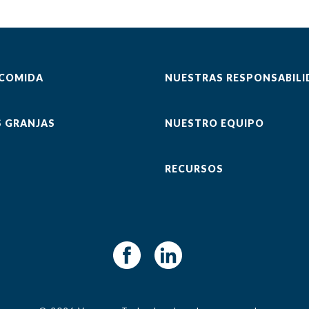
 COMIDA
NUESTRAS RESPONSABILI
 GRANJAS
NUESTRO EQUIPO
RECURSOS
Facebook
LinkedIn