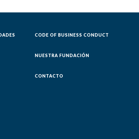
DADES
CODE OF BUSINESS CONDUCT
NUESTRA FUNDACIÓN
CONTACTO