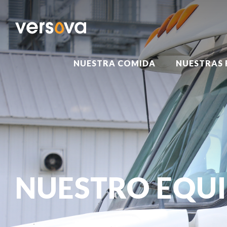
NUESTRA COMIDA
NUESTRAS 
NUESTRO EQU