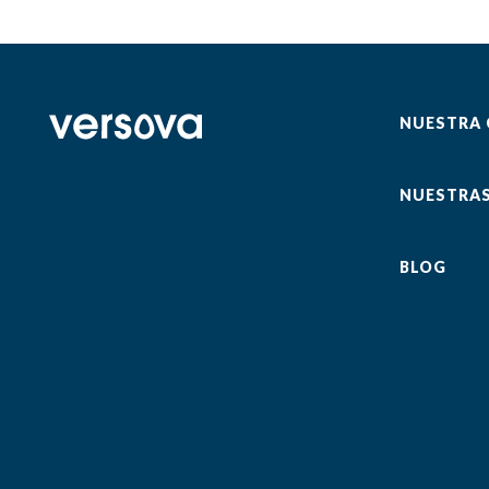
NUESTRA
NUESTRAS
BLOG